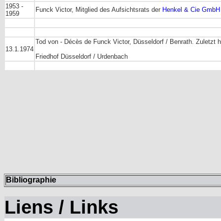
1953 -
Funck Victor, Mitglied des Aufsichtsrats der
Henkel & Cie GmbH
1959
Tod von - Décès de Funck Victor, Düsseldorf / Benrath. Zuletzt 
13.1.1974
Friedhof Düsseldorf / Urdenbach
Bibliographie
Liens / Links