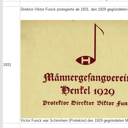
Direktor Viktor Funck protegierte ab 1931, den 1929 gegründet
1931
Victor Funck war Schirmherr (Protektor) des 1929 gegründeten M