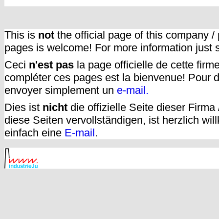
This is
not
the official page of this company /
pages is welcome! For more information just
Ceci
n'est pas
la page officielle de cette fir
compléter ces pages est la bienvenue! Pour d
envoyer simplement un
e-mail.
Dies ist
nicht
die offizielle Seite dieser Firm
diese Seiten vervollständigen, ist herzlich w
einfach eine
E-mail
.