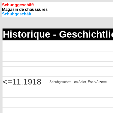
Schunggeschäft
Magasin de chaussures
Schuhgeschäft
Historique - Geschichtl
<=11.1918
Schuhgeschäft Leo Adler, Esch/Alzette