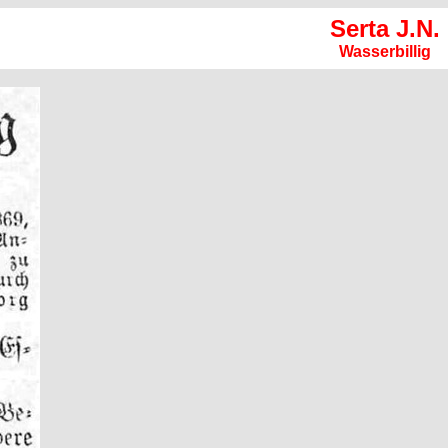
Serta J.N.
Wasserbillig