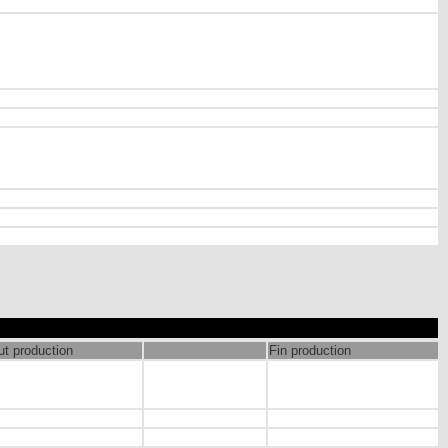
t production
Fin production