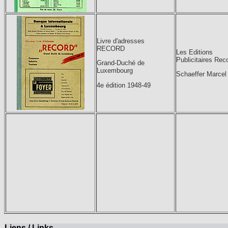
Livre d'adresses
RECORD
Les Editions
Publicitaires Rec
Grand-Duché de
Luxembourg
Schaeffer Marcel
4e édition 1948-49
Liens / Links