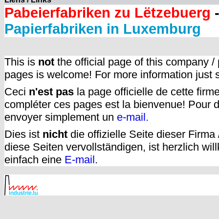
Pabeierfabriken zu Lëtzebuerg
-
Papierfabriken in Luxemburg
This is
not
the official page of this company /
pages is welcome! For more information just
Ceci
n'est pas
la page officielle de cette fir
compléter ces pages est la bienvenue! Pour d
envoyer simplement un
e-mail.
Dies ist
nicht
die offizielle Seite dieser Firm
diese Seiten vervollständigen, ist herzlich w
einfach eine
E-mail
.