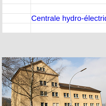
Centrale hydro-électr