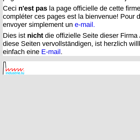
Ceci
n'est pas
la page officielle de cette fir
compléter ces pages est la bienvenue! Pour d
envoyer simplement un
e-mail.
Dies ist
nicht
die offizielle Seite dieser Firm
diese Seiten vervollständigen, ist herzlich w
einfach eine
E-mail
.