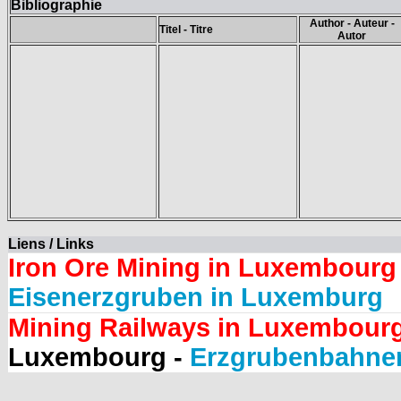
Bibliographie
Author - Auteur -
Titel - Titre
Autor
Liens / Links
Iron Ore Mining in Luxembourg
Eisenerzgruben in Luxemburg
Mining Railways in Luxembour
Luxembourg -
Erzgrubenbahne