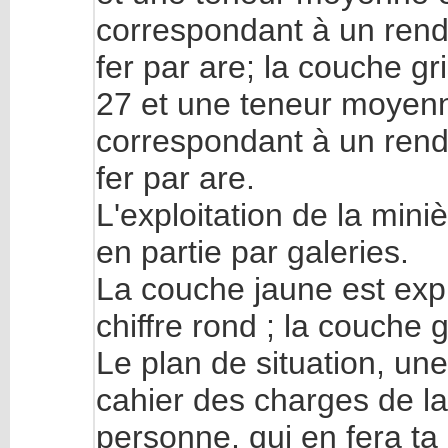
correspondant à un ren
fer par are; la couche 
27 et une teneur moyenn
correspondant à un ren
fer par are.
L'exploitation de la miniè
en partie par galeries.
La couche jaune est expl
chiffre rond ; la couche 
Le plan de situation, une 
cahier des charges de la
personne, qui en fera t