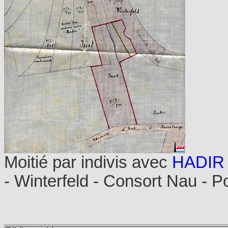
Moitié par indivis avec
HADIR
- Winterfeld - Consort Nau - 