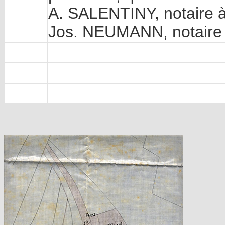
A. SALENTINY, notaire 
Jos. NEUMANN, notaire