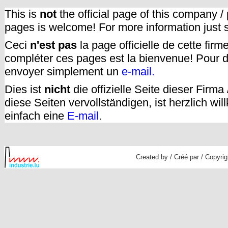
This is
not
the official page of this company /
pages is welcome! For more information just
Ceci
n'est pas
la page officielle de cette fir
compléter ces pages est la bienvenue! Pour d
envoyer simplement un
e-mail.
Dies ist
nicht
die offizielle Seite dieser Firm
diese Seiten vervollständigen, ist herzlich w
einfach eine
E-mail
.
Created by / Créé par / Copyrig