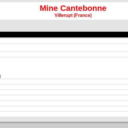
Mine Cantebonne
Villerupt (France)
)