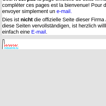
compléter ces pages est la bienvenue! Pour d
envoyer simplement un
e-mail.
Dies ist
nicht
die offizielle Seite dieser Firm
diese Seiten vervollständigen, ist herzlich w
einfach eine
E-mail
.