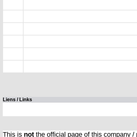
Liens / Links
This is
not
the official page of this company /