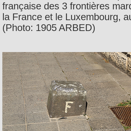
française des 3 frontières marq
la France et le Luxembourg, au
(Photo: 1905 ARBED)