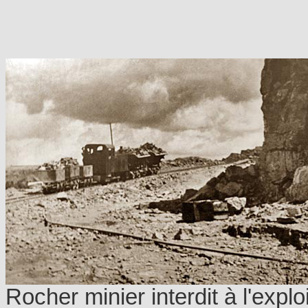
Rocher minier interdit à l'expl