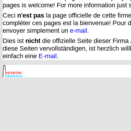
pages is welcome! For more information just
Ceci
n'est pas
la page officielle de cette fir
compléter ces pages est la bienvenue! Pour d
envoyer simplement un
e-mail.
Dies ist
nicht
die offizielle Seite dieser Firm
diese Seiten vervollständigen, ist herzlich w
einfach eine
E-mail
.