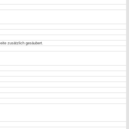
eite zusätzlich gesäubert.