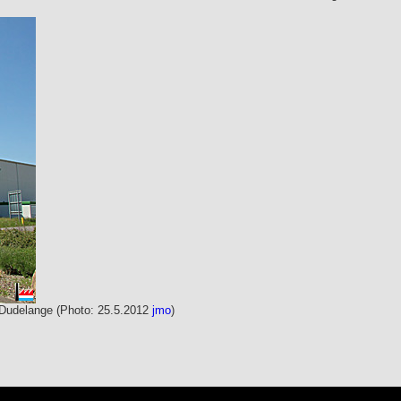
Dudelange (Photo: 25.5.2012
jmo
)