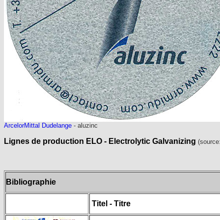
ArcelorMittal Dudelange
- aluzinc
Lignes de production ELO - Electrolytic Galvanizing
(source:
Bibliographie
Titel - Titre