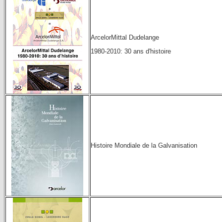
ArcelorMittal Dudelange
1980-2010: 30 ans d'histoire
Histoire Mondiale de la Galvanisation