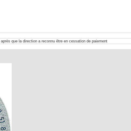
après que la direction a reconnu être en cessation de paiement