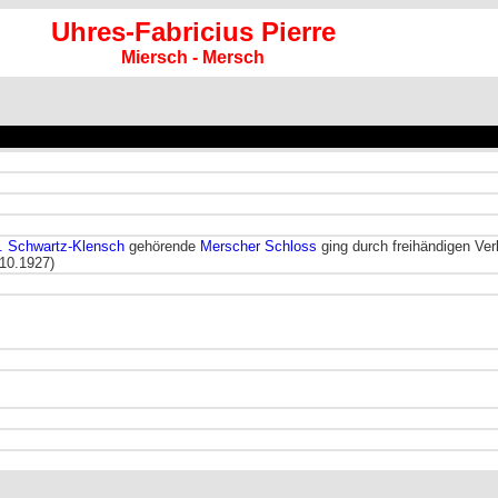
Uhres-Fabricius Pierre
Miersch - Mersch
. Schwartz-Klensch
gehörende
Merscher Schloss
ging durch freihändigen Ver
.10.1927)