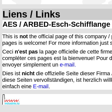
Liens / Links
AES / ARBED-Esch-Schifflange
This is
not
the official page of this company /
pages is welcome! For more information just
Ceci
n'est pas
la page officielle de cette fir
compléter ces pages est la bienvenue! Pour d
envoyer simplement un
e-mail.
Dies ist
nicht
die offizielle Seite dieser Firm
diese Seiten vervollständigen, ist herzlich w
einfach eine
E-mail
.