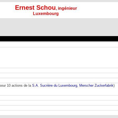
Ernest Schou
, ingénieur
Luxembourg
pour 10 actions de la
S.A. Sucrière du Luxembourg, Merscher Zuckerfabrik
)