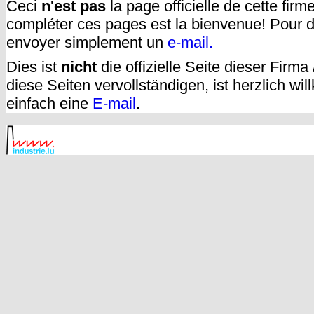
Ceci
n'est pas
la page officielle de cette fir
compléter ces pages est la bienvenue! Pour d
envoyer simplement un
e-mail.
Dies ist
nicht
die offizielle Seite dieser Firm
diese Seiten vervollständigen, ist herzlich w
einfach eine
E-mail
.