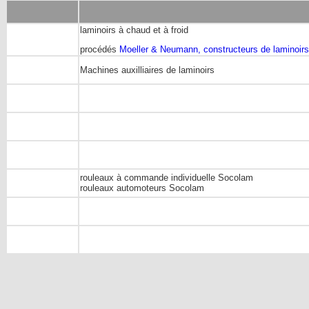
laminoirs à chaud et à froid
procédés
Moeller & Neumann, constructeurs de laminoirs,
Machines auxilliaires de laminoirs
rouleaux à commande individuelle Socolam
rouleaux automoteurs Socolam