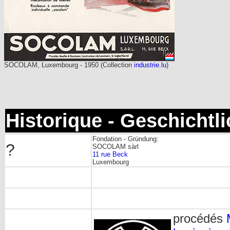
SOCOLAM, Luxembourg - 1950 (Collection
industrie.lu
)
Historique - Geschichtl
Fondation - Gründung:
?
SOCOLAM sàrl
11 rue Beck
Luxembourg
procédés