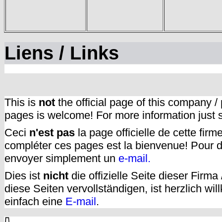
Liens / Links
This is
not
the official page of this company /
pages is welcome! For more information just
Ceci
n'est pas
la page officielle de cette fir
compléter ces pages est la bienvenue! Pour d
envoyer simplement un
e-mail.
Dies ist
nicht
die offizielle Seite dieser Firm
diese Seiten vervollständigen, ist herzlich w
einfach eine
E-mail
.