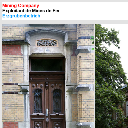
Mining Company
Exploitant de Mines de Fer
Erzgrubenbetrieb