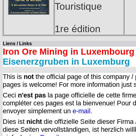
Touristique
1re édition
Liens / Links
Iron Ore Mining in Luxembourg
Eisenerzgruben in Luxemburg
This is
not
the official page of this company /
pages is welcome! For more information just
Ceci
n'est pas
la page officielle de cette fir
compléter ces pages est la bienvenue! Pour d
envoyer simplement un
e-mail.
Dies ist
nicht
die offizielle Seite dieser Firm
diese Seiten vervollständigen, ist herzlich w