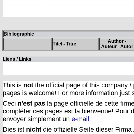
Bibliographie
Author -
Titel - Titre
Auteur - Autor
Liens / Links
This is
not
the official page of this company /
pages is welcome! For more information just
Ceci
n'est pas
la page officielle de cette fir
compléter ces pages est la bienvenue! Pour d
envoyer simplement un
e-mail.
Dies ist
nicht
die offizielle Seite dieser Firm