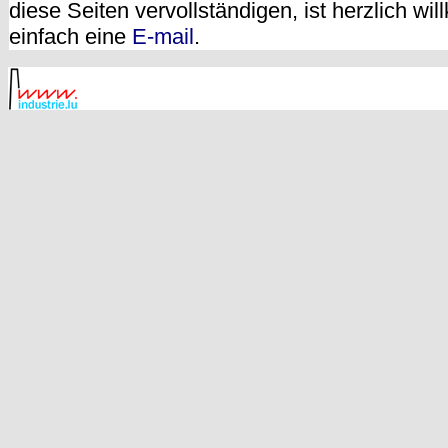
diese Seiten vervollständigen, ist herzlich w
einfach eine
E-mail
.