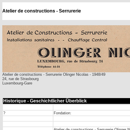
Atelier de constructions
- Serrurerie
Atelier de constructions - Serrurerie Olinger Nicolas - 1948/49
24, rue de Strasbourg
Luxembourg-Gare
Historique - Geschichtlicher Überblick
?
Fondation:
Atelier de constructions - Serrurerie Olinger 