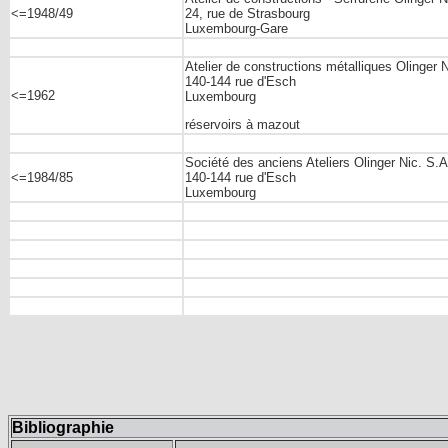
<=1948/49
24, rue de Strasbourg
Luxembourg-Gare
Atelier de constructions métalliques Olinger 
140-144 rue d'Esch
<=1962
Luxembourg
réservoirs à mazout
Société des anciens Ateliers Olinger Nic. S.A
<=1984/85
140-144 rue d'Esch
Luxembourg
Bibliographie