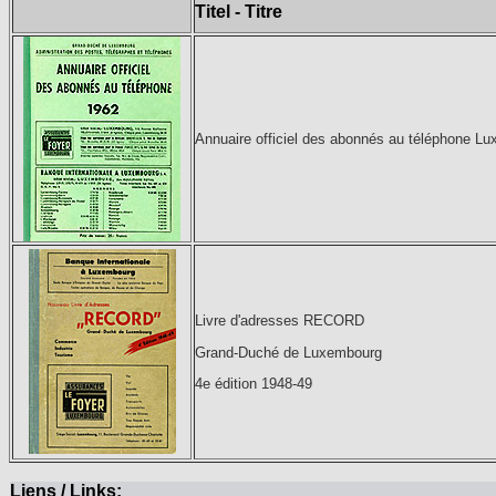
Titel - Titre
Annuaire officiel des abonnés au téléphone L
Livre d'adresses RECORD
Grand-Duché de Luxembourg
4e édition 1948-49
Liens / Links: