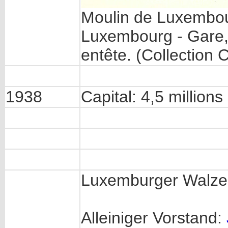
Moulin de Luxembour
Luxembourg - Gare,
entête. (Collection
1938
Capital: 4,5 millions 
Luxemburger Walze
Alleiniger Vorstand: