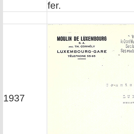
fer.
1937