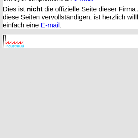
Dies ist
nicht
die offizielle Seite dieser Firm
diese Seiten vervollständigen, ist herzlich w
einfach eine
E-mail
.