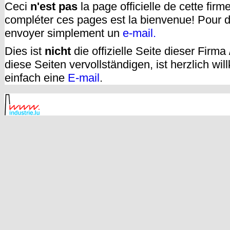
Ceci
n'est pas
la page officielle de cette fir
compléter ces pages est la bienvenue! Pour d
envoyer simplement un
e-mail.
Dies ist
nicht
die offizielle Seite dieser Firm
diese Seiten vervollständigen, ist herzlich w
einfach eine
E-mail
.