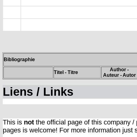
Bibliographie
Author -
Titel - Titre
Auteur - Autor
Liens / Links
This is
not
the official page of this company /
pages is welcome! For more information just