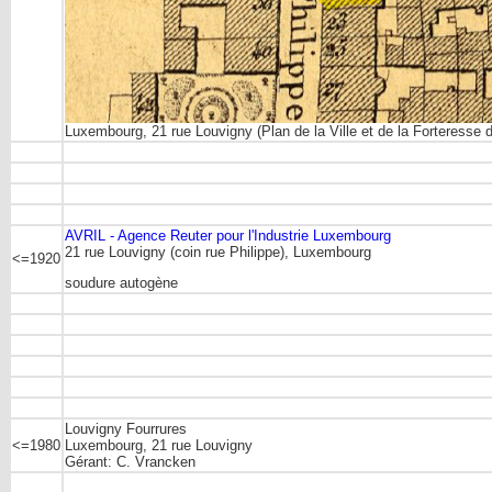
Luxembourg, 21 rue Louvigny (Plan de la Ville et de la Forteress
AVRIL - Agence Reuter pour l'Industrie Luxembourg
21 rue Louvigny (coin rue Philippe), Luxembourg
<=1920
soudure autogène
Louvigny Fourrures
<=1980
Luxembourg, 21 rue Louvigny
Gérant: C. Vrancken