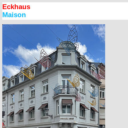
Eckhaus
Maison