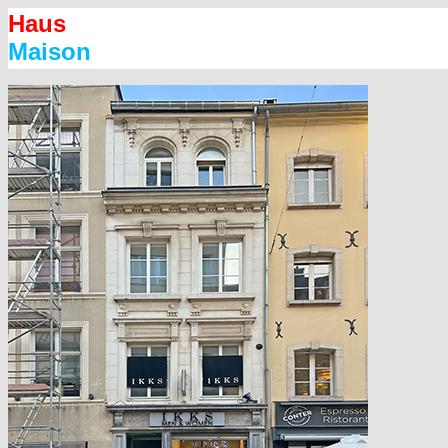
Haus
Maison