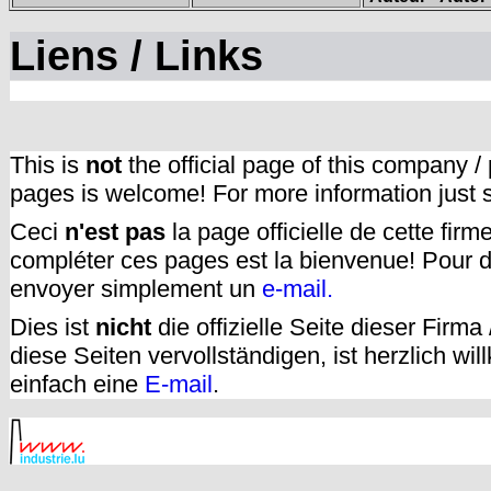
Liens / Links
This is
not
the official page of this company /
pages is welcome! For more information just
Ceci
n'est pas
la page officielle de cette fir
compléter ces pages est la bienvenue! Pour d
envoyer simplement un
e-mail.
Dies ist
nicht
die offizielle Seite dieser Firm
diese Seiten vervollständigen, ist herzlich w
einfach eine
E-mail
.