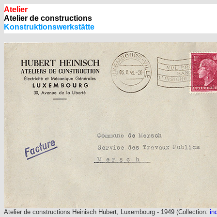
Atelier
Atelier de constructions
Konstruktionswerkstätte
Atelier de constructions Heinisch Hubert, Luxembourg - 1949 (Collection:
in