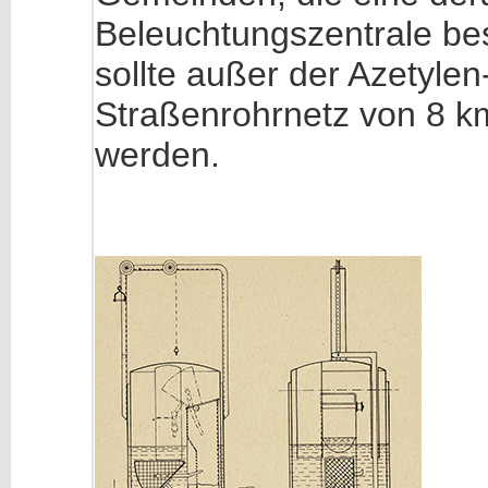
Beleuchtungszentrale bes
sollte außer der Azetylen
Straßenrohrnetz von 8 km
werden.