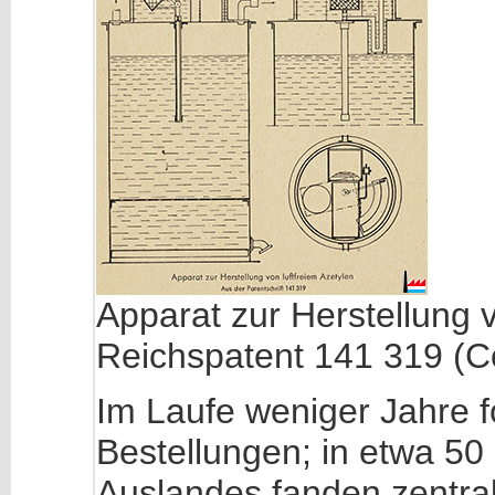
Apparat zur Herstellung v
Reichspatent 141 319 (Co
Im Laufe weniger Jahre f
Bestellungen; in etwa 50
Auslandes fanden zentra