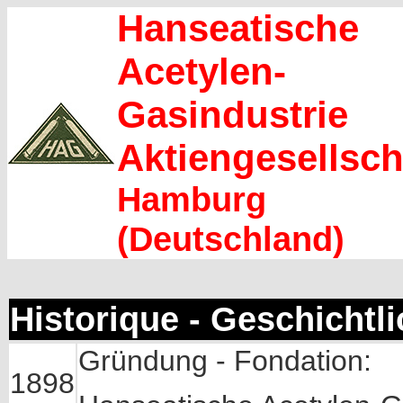
Hanseatische
Acetylen-
Gasindustrie
Aktiengesellsch
Hamburg
(Deutschland)
Historique - Geschichtl
Gründung - Fondation:
1898