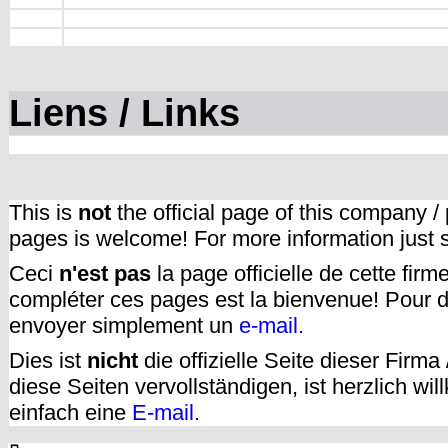
Liens / Links
This is
not
the official page of this company /
pages is welcome! For more information just
Ceci
n'est pas
la page officielle de cette fir
compléter ces pages est la bienvenue! Pour d
envoyer simplement un
e-mail.
Dies ist
nicht
die offizielle Seite dieser Firm
diese Seiten vervollständigen, ist herzlich w
einfach eine
E-mail
.