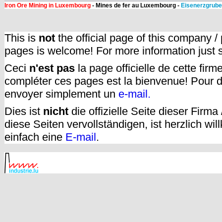
Iron Ore Mining in Luxembourg
- Mines de fer au Luxembourg -
Eisenerzgrube
This is
not
the official page of this company /
pages is welcome! For more information just
Ceci
n'est pas
la page officielle de cette fir
compléter ces pages est la bienvenue! Pour d
envoyer simplement un
e-mail.
Dies ist
nicht
die offizielle Seite dieser Firm
diese Seiten vervollständigen, ist herzlich w
einfach eine
E-mail
.