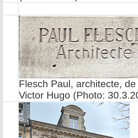
Flesch Paul, architecte, de
Victor Hugo (Photo: 30.3.