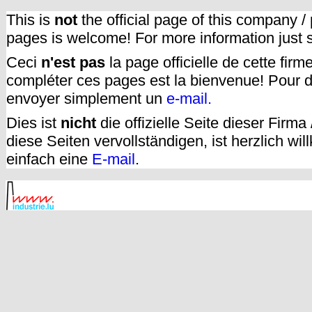
This is
not
the official page of this company /
pages is welcome! For more information just
Ceci
n'est pas
la page officielle de cette fir
compléter ces pages est la bienvenue! Pour d
envoyer simplement un
e-mail.
Dies ist
nicht
die offizielle Seite dieser Firm
diese Seiten vervollständigen, ist herzlich w
einfach eine
E-mail
.