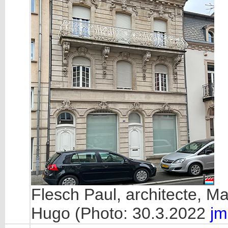
Flesch Paul, architecte, Ma
Hugo (Photo: 30.3.2022
jm