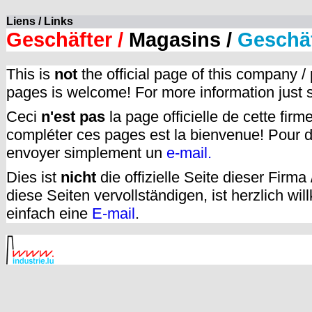
Liens / Links
Geschäfter /
Magasins /
Geschä
This is
not
the official page of this company /
pages is welcome! For more information just
Ceci
n'est pas
la page officielle de cette fir
compléter ces pages est la bienvenue! Pour d
envoyer simplement un
e-mail.
Dies ist
nicht
die offizielle Seite dieser Firm
diese Seiten vervollständigen, ist herzlich w
einfach eine
E-mail
.