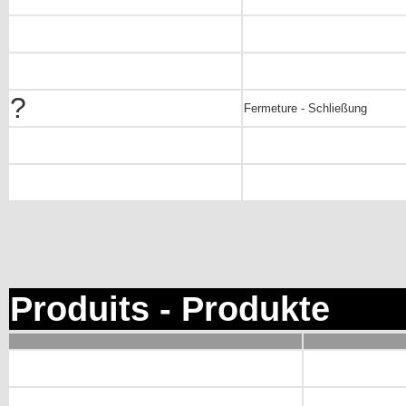
?
Fermeture - Schließung
Produits - Produkte