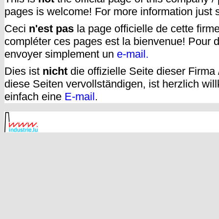
pages is welcome! For more information just
Ceci
n'est pas
la page officielle de cette fir
compléter ces pages est la bienvenue! Pour d
envoyer simplement un
e-mail.
Dies ist
nicht
die offizielle Seite dieser Firm
diese Seiten vervollständigen, ist herzlich w
einfach eine
E-mail
.