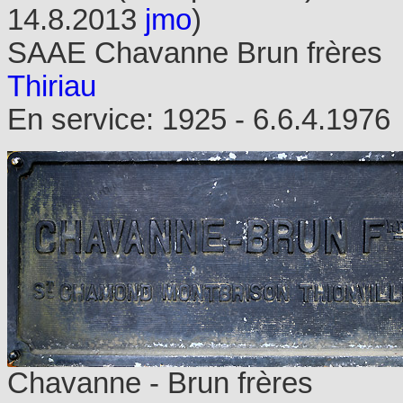
14.8.2013
jmo
)
SAAE Chavanne Brun frères
Thiriau
En service: 1925 - 6.6.4.1976
Chavanne - Brun frères