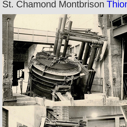
St. Chamond Montbrison
Thion