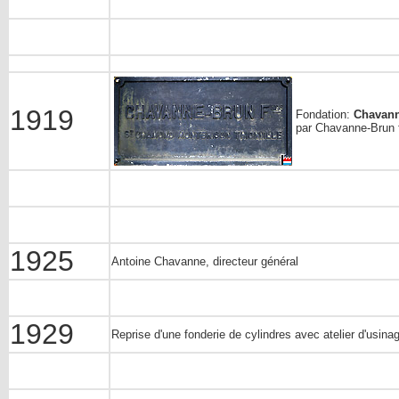
1919
Fondation:
Chavanne
par Chavanne-Brun 
1925
Antoine Chavanne, directeur général
1929
Reprise d'une fonderie de cylindres avec atelier d'usi