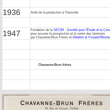
1936
Arrêt de la production à Thionville
Fondation de la
SECIM - Société pour l'Etude et la Const
1947
pour assurer la prospection et la vente des laminoirs
par Chavanne-Brun Frères et
Delattre et Frouard-Réunis
Chavanne-Brun frères