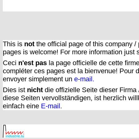
This is
not
the official page of this company /
pages is welcome! For more information just
Ceci
n'est pas
la page officielle de cette fir
compléter ces pages est la bienvenue! Pour d
envoyer simplement un
e-mail.
Dies ist
nicht
die offizielle Seite dieser Firm
diese Seiten vervollständigen, ist herzlich w
einfach eine
E-mail
.