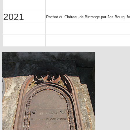
2021
Rachat du Château de Birtrange par Jos Bourg, f