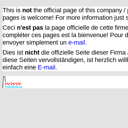
This is
not
the official page of this company /
pages is welcome! For more information just
Ceci
n'est pas
la page officielle de cette fir
compléter ces pages est la bienvenue! Pour d
envoyer simplement un
e-mail.
Dies ist
nicht
die offizielle Seite dieser Firm
diese Seiten vervollständigen, ist herzlich w
einfach eine
E-mail
.