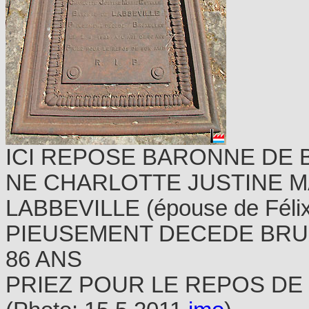
ICI REPOSE BARONNE DE
NE CHARLOTTE JUSTINE M
LABBEVILLE (épouse de Féli
PIEUSEMENT DECEDE BRUXE
86 ANS
PRIEZ POUR LE REPOS DE S