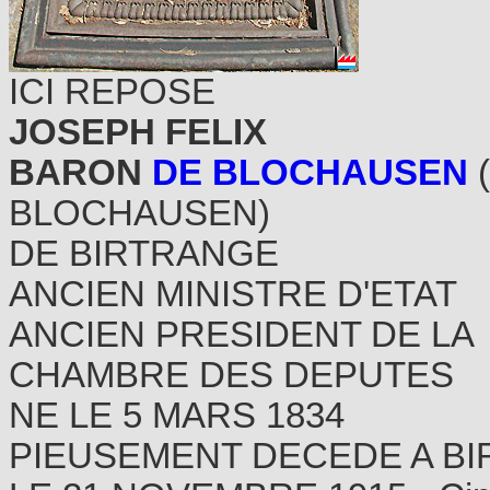
ICI REPOSE
JOSEPH FELIX
BARON
DE BLOCHAUSEN
BLOCHAUSEN)
DE BIRTRANGE
ANCIEN MINISTRE D'ETAT
ANCIEN PRESIDENT DE LA
CHAMBRE DES DEPUTES
NE LE 5 MARS 1834
PIEUSEMENT DECEDE A B