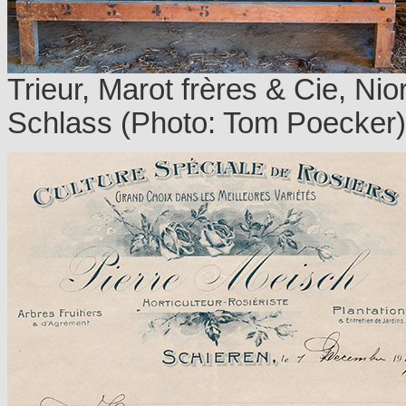
Trieur, Marot frères & Cie, Ni
Schlass (Photo: Tom Poecker)