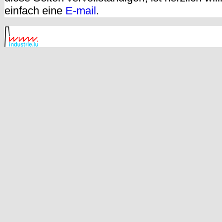
einfach eine
E-mail
.