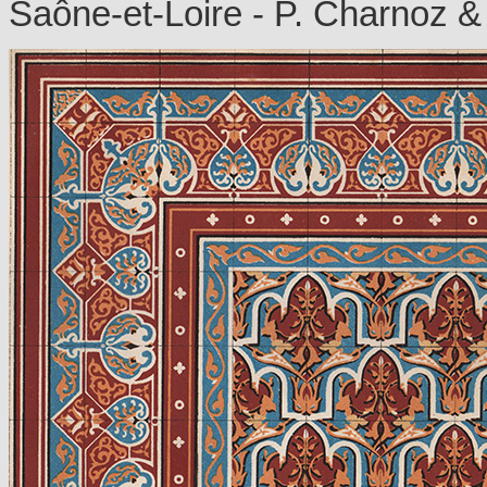
Saône-et-Loire - P. Charnoz 