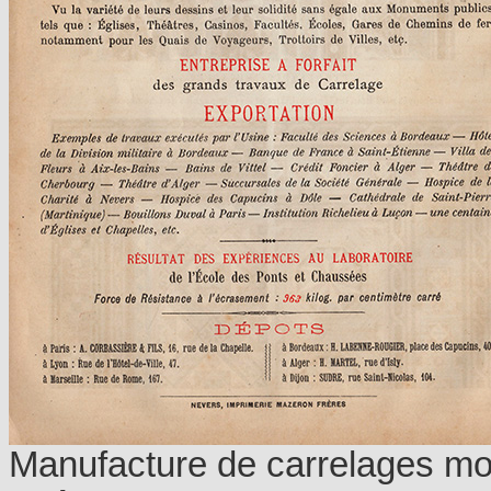
Manufacture de carrelages mo