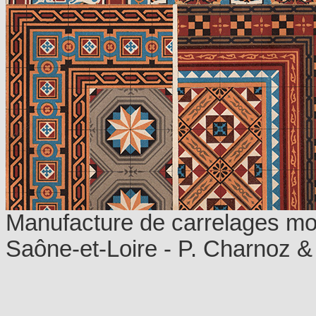
Manufacture de carrelages mo
Saône-et-Loire - P. Charnoz 