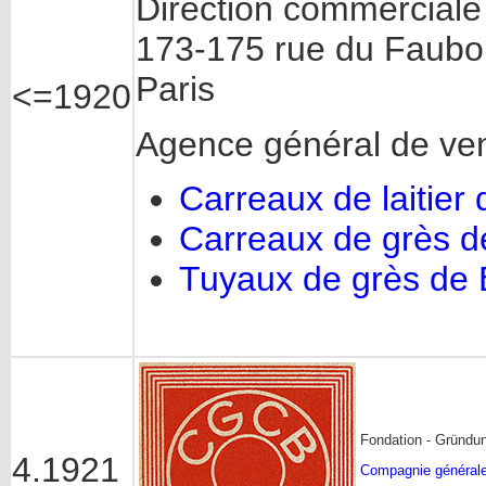
Direction commerciale
173-175 rue du Faubo
Paris
<=1920
Agence général de ve
Carreaux de laitier
Carreaux de grès d
Tuyaux de grès de 
Fondation - Gründu
4.1921
Compagnie générale