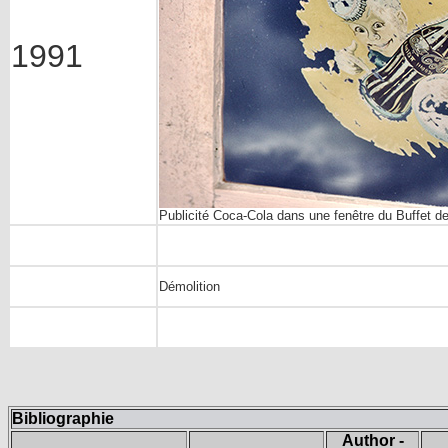
1991
Publicité Coca-Cola dans une fenêtre du Buffet de
Démolition
Bibliographie
Author -