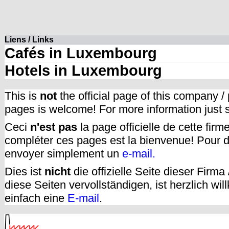
Liens / Links
Cafés in Luxembourg
Hotels in Luxembourg
This is
not
the official page of this company /
pages is welcome! For more information just
Ceci
n'est pas
la page officielle de cette fir
compléter ces pages est la bienvenue! Pour d
envoyer simplement un
e-mail.
Dies ist
nicht
die offizielle Seite dieser Firm
diese Seiten vervollständigen, ist herzlich w
einfach eine
E-mail
.