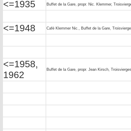
<=1935
Buffet de la Gare, propr. Nic. Klemmer, Troisvierg
<=1948
Café Klemmer Nic., Buffet de la Gare, Troisvierge
<=1958,
Buffet de la Gare, propr. Jean Kirsch, Troisvierges
1962