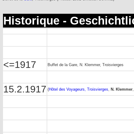
Historique - Geschichtl
<=1917
Buffet de la Gare, N. Klemmer, Troisvierges
15.2.1917
(
Hôtel des Voyageurs, Troisvierges
,
N. Klemmer