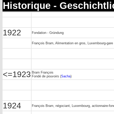
Historique - Geschichtl
1922
Fondation - Gründung
François Bram, Alimentation en gros, Luxembourg-gare
<=1923
Bram François
Fondé de pouvoirs (
Sacha
)
1924
François Bram, négociant, Luxembourg, actionnaire-fo