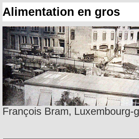
Alimentation en gros
François Bram, Luxembourg-ga