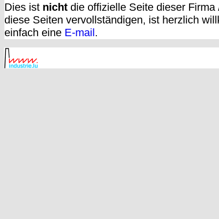
Dies ist
nicht
die offizielle Seite dieser Firm
diese Seiten vervollständigen, ist herzlich w
einfach eine
E-mail
.