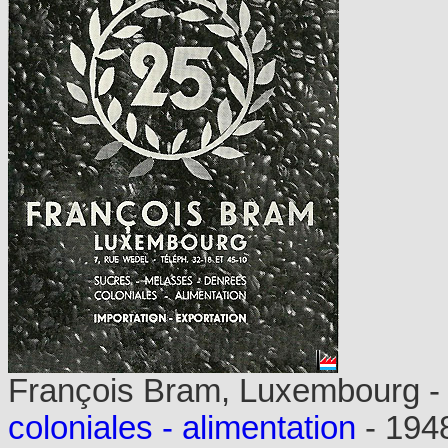
François Bram, Luxembourg 
coloniales - alimentation
- 194