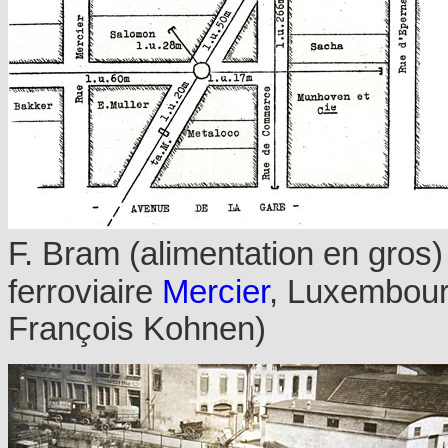
F. Bram (alimentation en gros)
ferroviaire
Mercier
, Luxembourg
François Kohnen)