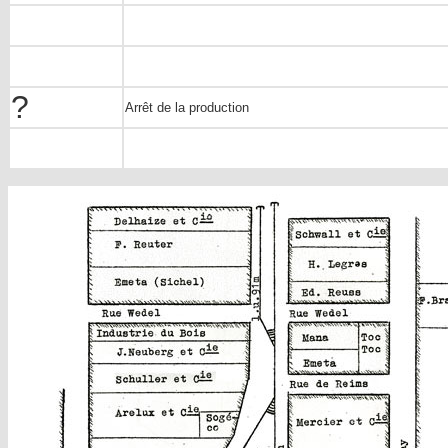
?
Arrêt de la production