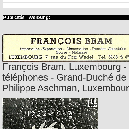
Publicités - Werbung:
François Bram, Luxembourg 
téléphones - Grand-Duché de 
Philippe Aschman, Luxembour