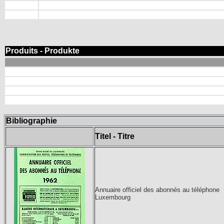
Produits - Produkte
Bibliographie
Titel - Titre
Annuaire officiel des abonnés au téléphone
Luxembourg