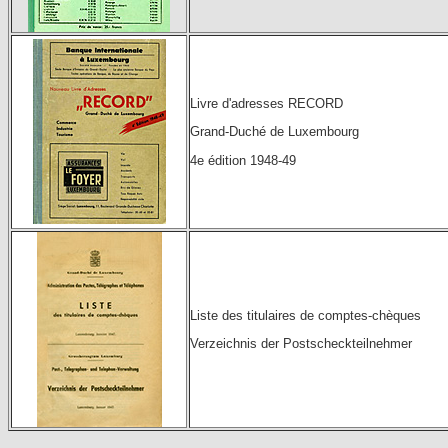
Livre d'adresses RECORD
Grand-Duché de Luxembourg
4e édition 1948-49
Liste des titulaires de comptes-chèques
Verzeichnis der Postscheckteilnehmer