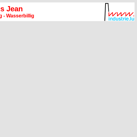
s Jean
 - Wasserbillig