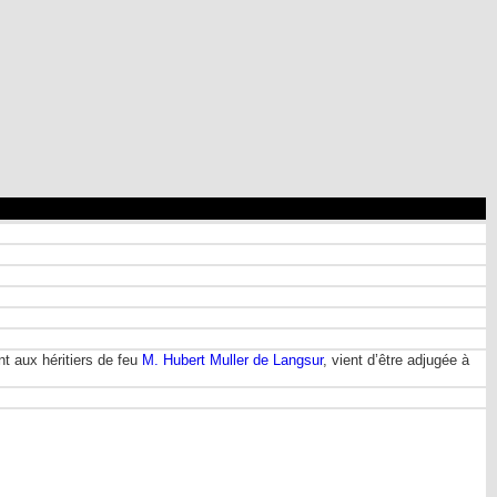
t aux héritiers de feu
M. Hubert Muller de Langsur
, vient d’être adjugée à