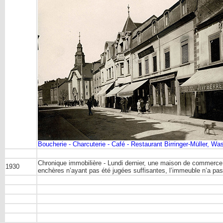
Boucherie - Charcuterie - Café - Restaurant Birringer-Müller, Wass
Chronique immobilière - Lundi dernier, une maison de commerce e
1930
enchères n’ayant pas été jugées suffisantes, l’immeuble n’a pas