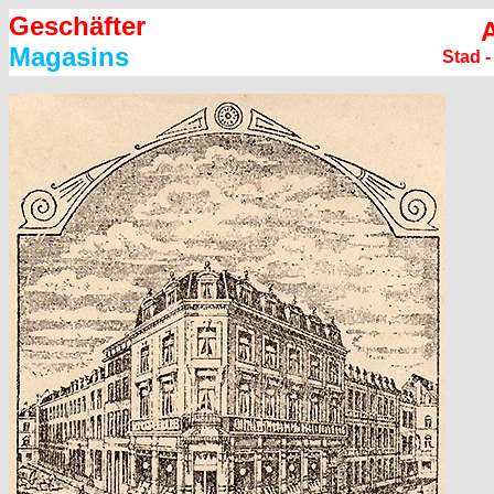
Geschäfter
Magasins
Stad 