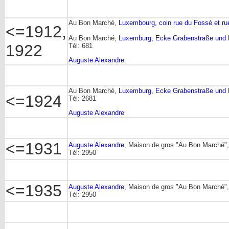
Au Bon Marché,
Luxembourg, coin rue du Fossé et ru
<=1912,
Au Bon Marché,
Luxemburg, Ecke Grabenstraße und
1922
Tél: 681
Auguste Alexandre
Au Bon Marché,
Luxemburg, Ecke Grabenstraße und
<=1924
Tél: 2681
Auguste Alexandre
<=1931
Auguste Alexandre
, Maison de gros "Au Bon Marché"
Tél: 2950
<=1935
Auguste Alexandre
, Maison de gros "Au Bon Marché"
Tél: 2950