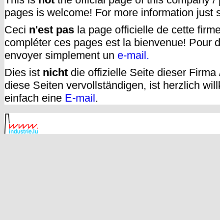
pages is welcome! For more information just
Ceci
n'est pas
la page officielle de cette fir
compléter ces pages est la bienvenue! Pour d
envoyer simplement un
e-mail.
Dies ist
nicht
die offizielle Seite dieser Firm
diese Seiten vervollständigen, ist herzlich w
einfach eine
E-mail
.