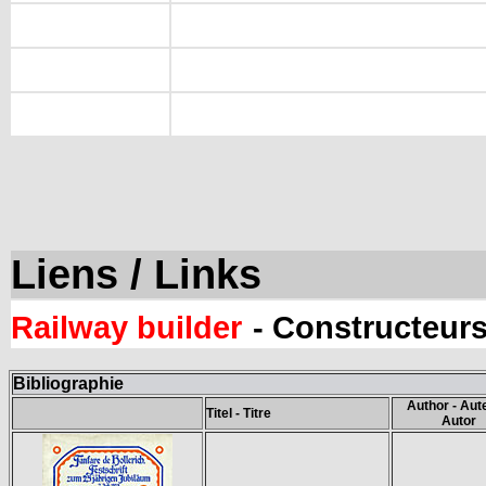
Liens / Links
Railway builder
- Constructeurs
Bibliographie
Author - Aute
Titel - Titre
Autor