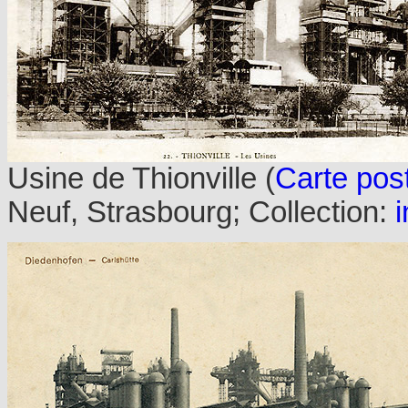
Usine de Thionville (
Carte pos
Neuf, Strasbourg; Collection:
i