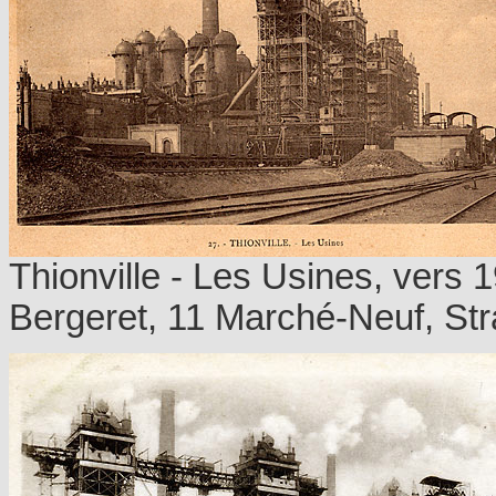
Thionville - Les Usines, vers
Bergeret, 11 Marché-Neuf, Str