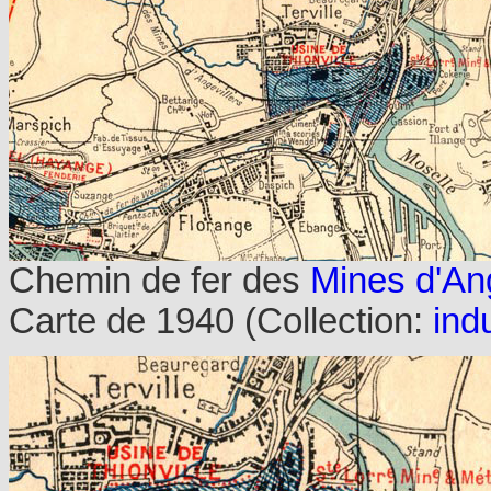
Chemin de fer des
Mines d'Ang
Carte de 1940
(Collection:
indu