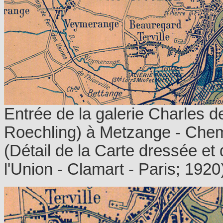
Entrée de la galerie Charles d
Roechling) à Metzange - Chem
(Détail de la Carte dressée et 
l'Union - Clamart - Paris; 1920