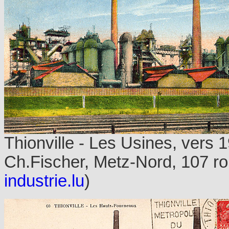
Thionville - Les Usines, vers
Ch.Fischer, Metz-Nord, 107 rou
industrie.lu
)