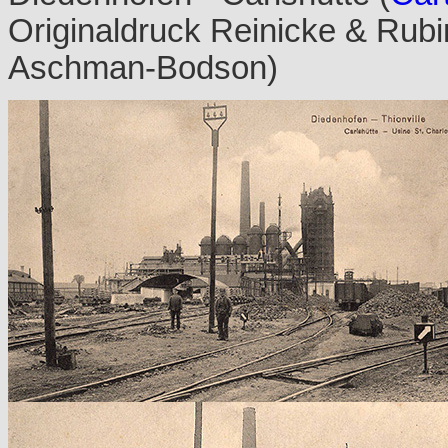
Originaldruck Reinicke & Rubin
Aschman-Bodson)