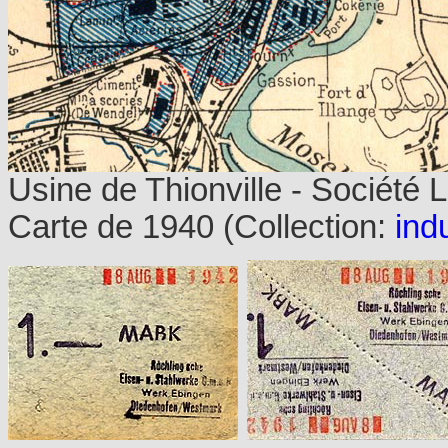
Usine de Thionville - Société 
Carte de 1940
(Collection:
indu