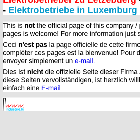
-
Elektrobetriebe in Luxemburg
This is
not
the official page of this company /
pages is welcome! For more information just
Ceci
n'est pas
la page officielle de cette fir
compléter ces pages est la bienvenue! Pour d
envoyer simplement un
e-mail.
Dies ist
nicht
die offizielle Seite dieser Firm
diese Seiten vervollständigen, ist herzlich w
einfach eine
E-mail
.