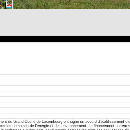
ment du Grand-Duché de Luxembourg ont signé un accord d’établissement d’un
ans les domaines de l’énergie et de l’environnement. Le financement portera s