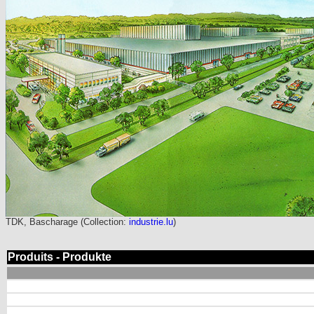
TDK, Bascharage (Collection:
industrie.lu
)
Produits - Produkte