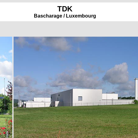
TDK
Bascharage / Luxembourg