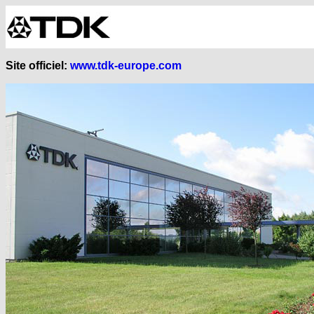
Site officiel:
www.tdk-europe.com