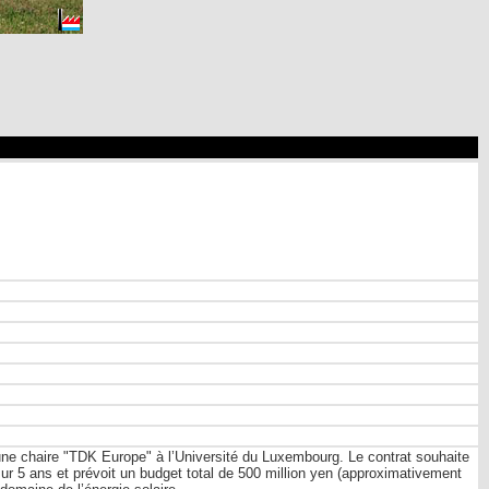
e chaire "TDK Europe" à l’Université du Luxembourg. Le contrat souhaite
ur 5 ans et prévoit un budget total de 500 million yen (approximativement