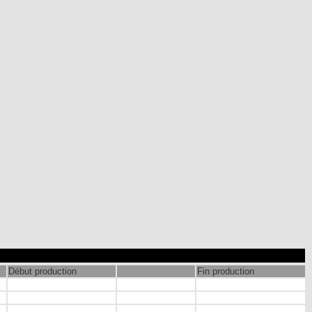
Début production
Fin production