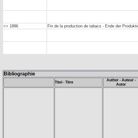
<= 1896
Fin de la production de tabacs - Ende der Produkti
Bibliographie
Author - Auteur -
Titel - Titre
Autor