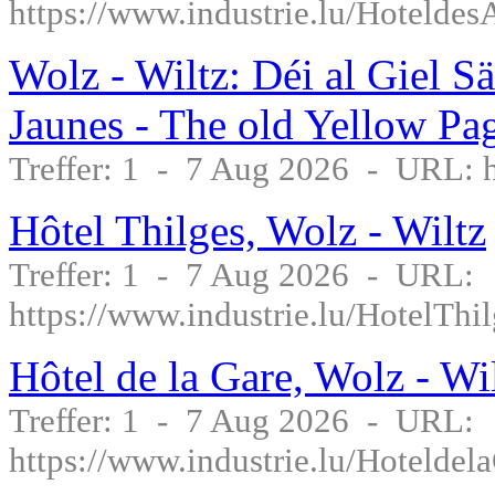
https://www.industrie.lu/Hotelde
Wolz - Wiltz: Déi al Giel S
Jaunes - The old Yellow Pag
Treffer: 1 - 7 Aug 2026 - URL: ht
Hôtel Thilges, Wolz - Wiltz
Treffer: 1 - 7 Aug 2026 - URL:
https://www.industrie.lu/HotelThi
Hôtel de la Gare, Wolz - Wi
Treffer: 1 - 7 Aug 2026 - URL:
https://www.industrie.lu/Hoteldel