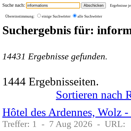
Suche nach:
Ergebnisse je
Übereinstimmung:
einige Suchwörter
alle Suchwörter
Suchergebnis für: infor
14431 Ergebnisse gefunden.
1444 Ergebnisseiten.
Sortieren nach 
Hôtel des Ardennes, Wolz -
Treffer: 1 - 7 Aug 2026 - URL: