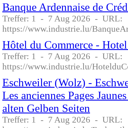
Banque Ardennaise de Créd
Treffer: 1 - 7 Aug 2026 - URL:
https://www.industrie.lu/BanqueA
Hôtel du Commerce - Hotel
Treffer: 1 - 7 Aug 2026 - URL:
https://www.industrie.lu/Hoteld
Eschweiler (Wolz) - Eschweil
Les anciennes Pages Jaunes
alten Gelben Seiten
Treffer: 1 - 7 Aug 2026 - URL: