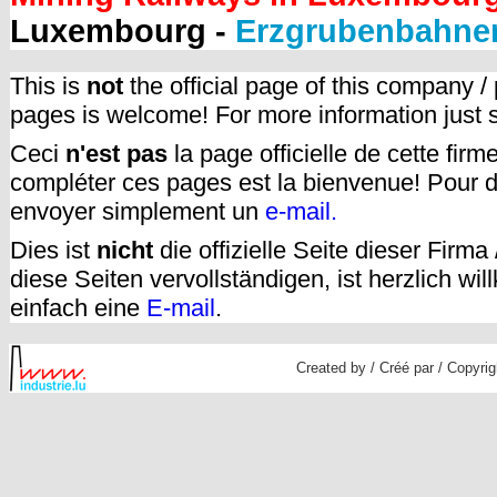
Luxembourg -
Erzgrubenbahne
This is
not
the official page of this company /
pages is welcome! For more information just
Ceci
n'est pas
la page officielle de cette fir
compléter ces pages est la bienvenue! Pour d
envoyer simplement un
e-mail.
Dies ist
nicht
die offizielle Seite dieser Firm
diese Seiten vervollständigen, ist herzlich w
einfach eine
E-mail
.
Created by / Créé par / Copyrig