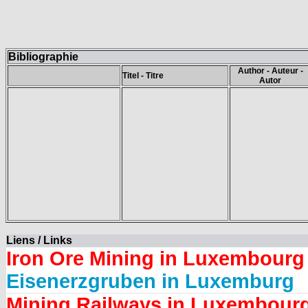
Bibliographie
Author - Auteur -
Titel - Titre
Autor
Liens / Links
Iron Ore Mining in Luxembourg
Eisenerzgruben in Luxemburg
Mining Railways in Luxembour