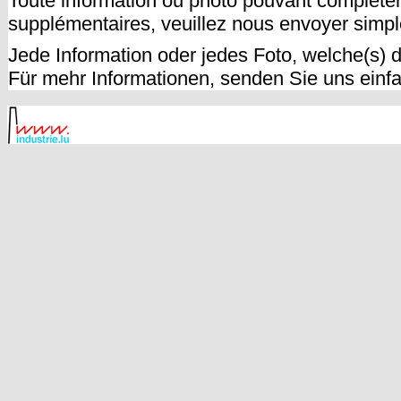
Toute information ou photo pouvant compléter
supplémentaires, veuillez nous envoyer sim
Jede Information oder jedes Foto, welche(s) d
Für mehr Informationen, senden Sie uns einf