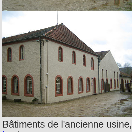
Bâtiments de l'ancienne usine