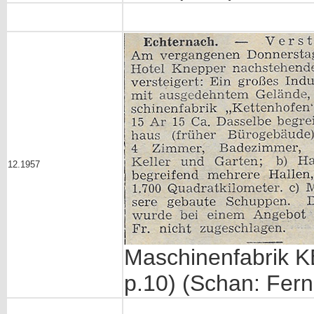
12.1957
Maschinenfabrik
p.10) (Schan: Fern