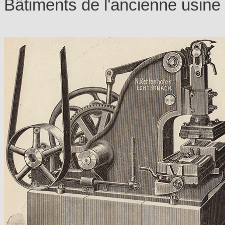
Bâtiments de l'ancienne usine