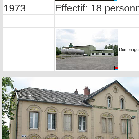
1973
Effectif: 18 person
Déménage