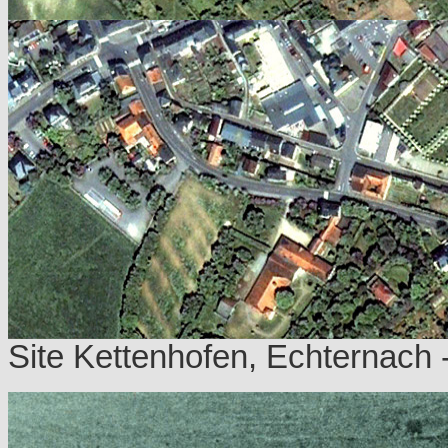
Site Kettenhofen, Echternach 