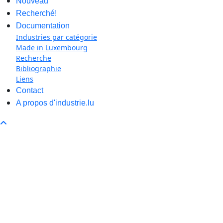
Nouveau
Recherché!
Documentation
Industries par catégorie
Made in Luxembourg
Recherche
Bibliographie
Liens
Contact
A propos d'industrie.lu