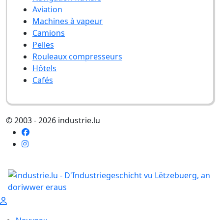
Aviation
Machines à vapeur
Camions
Pelles
Rouleaux compresseurs
Hôtels
Cafés
© 2003 - 2026 industrie.lu