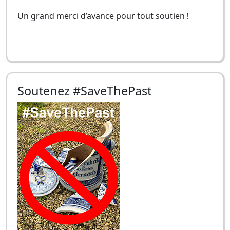
Un grand merci d’avance pour tout soutien !
Soutenez #SaveThePast