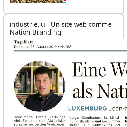
industrie.lu - Un site web comme
Nation Branding