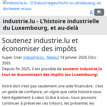
Sélecti
industrie.lu - L'histoire industrielle
du Luxembourg, et au-delà
Soutenez industrie.lu et
économiser des impôts
Super User
industrie.lu - News2
14 Janvier 2026
Clics :
3565
Depuis fin 2025, il est possible de
soutenir industrie.lu
tout en économisant des impôts (au Luxembourg)
.
Votre don n’est pas seulement une aide financière : c’est
un geste de confiance, un signe que cette histoire vous
tient également à cœur. Grâce à vous, nous pouvons
continuer à préserver ces trésors, les présenter, les