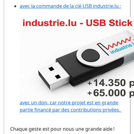
avec la commande de la clé USB industrie.lu :
avec un don, car notre projet est en grande
partie financé par des contributions privées.
Chaque geste est pour nous une grande aide !