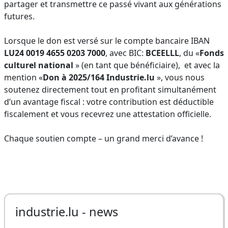
partager et transmettre ce passé vivant aux générations
futures.
Lorsque le don est versé sur le compte bancaire IBAN
LU24 0019 4655 0203 7000
, avec BIC:
BCEELLL
, du «
Fonds
culturel national
» (en tant que bénéficiaire), et avec la
mention «
Don à 2025/164 Industrie.lu
», vous nous
soutenez directement tout en profitant simultanément
d’un avantage fiscal : votre contribution est déductible
fiscalement et vous recevrez une attestation officielle.
Chaque soutien compte – un grand merci d’avance !
industrie.lu - news